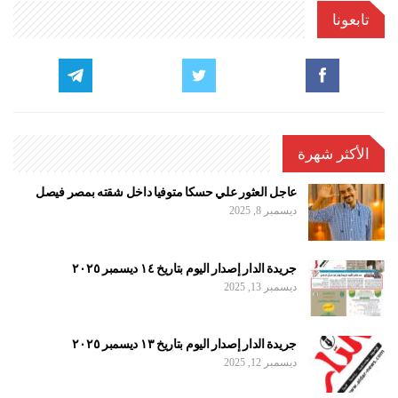
تابعونا
الأكثر شهرة
عاجل العثور علي حسكا متوفيا داخل شقته بمصر فيصل
ديسمبر 8, 2025
جريدة الدار إصدار اليوم بتاريخ ١٤ ديسمبر ٢٠٢٥
ديسمبر 13, 2025
جريدة الدار إصدار اليوم بتاريخ ١٣ ديسمبر ٢٠٢٥
ديسمبر 12, 2025