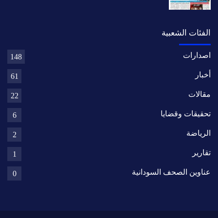
الفئات الشعبية
اصدارات
148
أخبار
61
مقالات
22
تحقيقات وقضايا
6
الرياضة
2
تقارير
1
عناوين الصحف السودانية
0