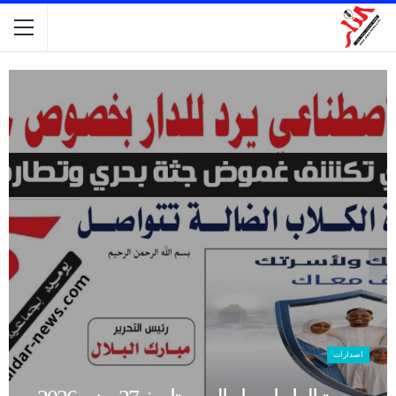
اصدارات