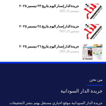
جريدة الدار إصدار اليوم بتاريخ ٢٣ ديسمبر ٢٠٢٥
ديسمبر 22, 2025
جريدة الدار إصدار اليوم بتاريخ ٢٤ ديسمبر ٢٠٢٥
ديسمبر 23, 2025
جريدة الدار إصدار اليوم بتاريخ ٢٦ ديسمبر ٢٠٢٥
ديسمبر 26, 2025
من نحن
جريدة الدار السودانية
جريدة الدار السودانية موقع اخباري مستقل يهتم بنشر التحقيقات