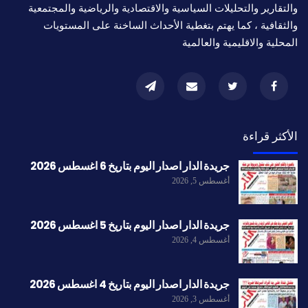
والتقارير والتحليلات السياسية والاقتصادية والرياضية والمجتمعية
والثقافية ، كما يهتم بتغطية الأحداث الساخنة على المستويات
المحلية والاقليمية والعالمية
الأكثر قراءة
جريدة الدار اصدار اليوم بتاريخ 6 اغسطس 2026
أغسطس 5, 2026
جريدة الدار اصدار اليوم بتاريخ 5 اغسطس 2026
أغسطس 4, 2026
جريدة الدار اصدار اليوم بتاريخ 4 اغسطس 2026
أغسطس 3, 2026