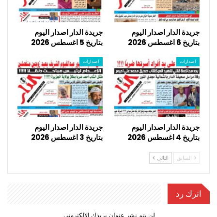
جريدة الدار اصدار اليوم
جريدة الدار اصدار اليوم
بتاريخ 6 اغسطس 2026
بتاريخ 5 اغسطس 2026
اصدارات
اصدارات
جريدة الدار اصدار اليوم
جريدة الدار اصدار اليوم
بتاريخ 4 اغسطس 2026
بتاريخ 3 اغسطس 2026
السابق
التالي
اترك رد
لن يتم نشر عنوان بريدك الإلكتروني.