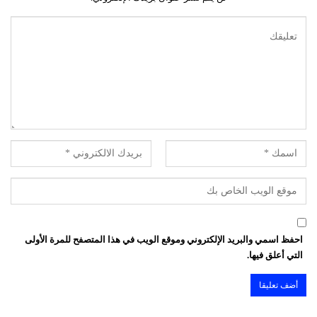
احفظ اسمي والبريد الإلكتروني وموقع الويب في هذا المتصفح للمرة الأولى
التي أعلق فيها.