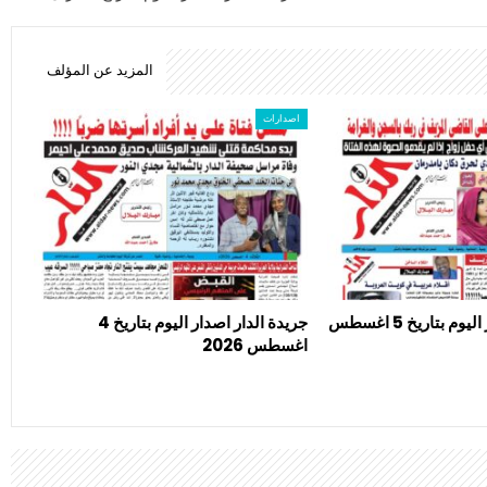
المزيد عن المؤلف
اصدارات
جريدة الدار اصدار اليوم بتاريخ 5 اغسطس
جريدة الدار اصدار اليوم بتاريخ 4
اغسطس 2026