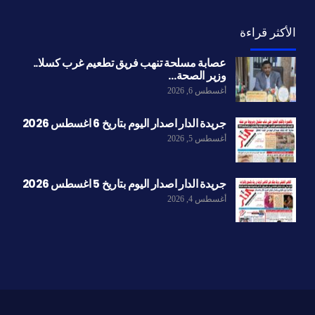
الأكثر قراءة
عصابة مسلحة تنهب فريق تطعيم غرب كسلا..
وزير الصحة…
أغسطس 6, 2026
جريدة الدار اصدار اليوم بتاريخ 6 اغسطس 2026
أغسطس 5, 2026
جريدة الدار اصدار اليوم بتاريخ 5 اغسطس 2026
أغسطس 4, 2026