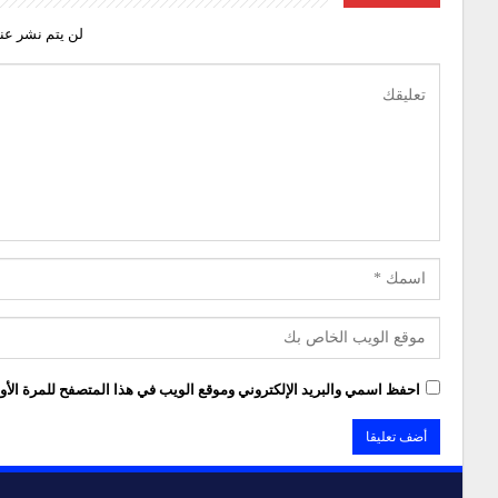
لن يتم نشر عنو
احفظ اسمي والبريد الإلكتروني وموقع الويب في هذا المتصفح للمرة الأول