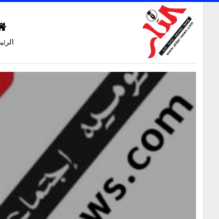
الرئي