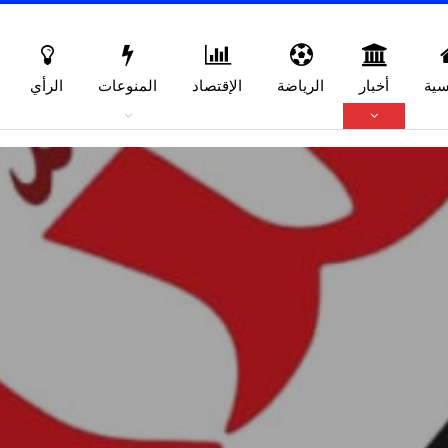
سية
أخبار
الرياضة
الإقتصاد
المنوعات
الرأي