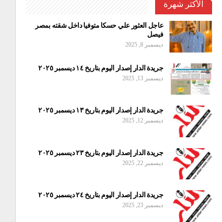
الأكثر شهرة
عاجل العثور علي حسكا متوفيا داخل شقته بمصر
فيصل
ديسمبر 8, 2025
جريدة الدار إصدار اليوم بتاريخ ١٤ ديسمبر ٢٠٢٥
ديسمبر 13, 2025
جريدة الدار إصدار اليوم بتاريخ ١٣ ديسمبر ٢٠٢٥
ديسمبر 12, 2025
جريدة الدار إصدار اليوم بتاريخ ٢٣ ديسمبر ٢٠٢٥
ديسمبر 22, 2025
جريدة الدار إصدار اليوم بتاريخ ٢٤ ديسمبر ٢٠٢٥
ديسمبر 23, 2025