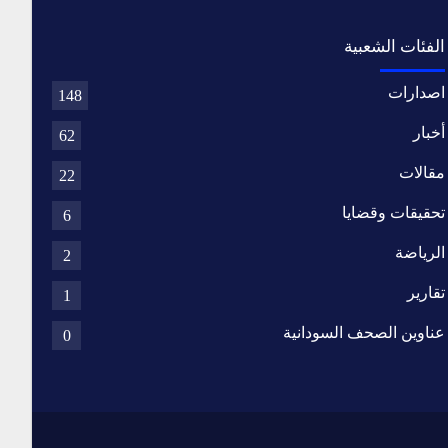
الفئات الشعبية
اصدارات
148
أخبار
62
مقالات
22
تحقيقات وقضايا
6
الرياضة
2
تقارير
1
عناوين الصحف السودانية
0