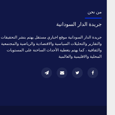
من نحن
جريدة الدار السودانية
جريدة الدار السودانية موقع اخباري مستقل يهتم بنشر التحقيقات
والتقارير والتحليلات السياسية والاقتصادية والرياضية والمجتمعية
والثقافية ، كما يهتم بتغطية الأحداث الساخنة على المستويات
المحلية والاقليمية والعالمية