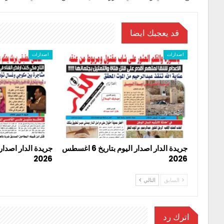
قد يعجبك ايضا
اصدارات
اصدارات
جريدة الدار اصدار اليوم بتاريخ 6 اغسطس
2026
2026
السابق
التالي
اترك رد