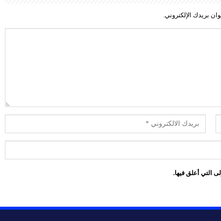
ان بريدك الإلكتروني.
ى التي أعلق فيها.