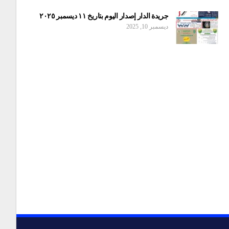
جريدة الدار إصدار اليوم بتاريخ ١١ ديسمبر ٢٠٢٥
ديسمبر 10, 2025