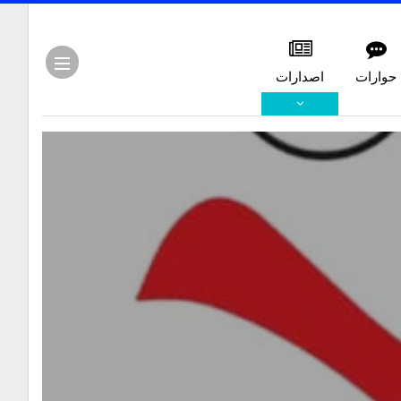
حوارات
اصدارات