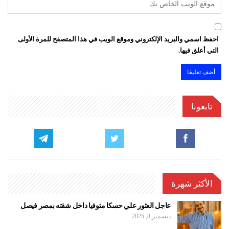
احفظ اسمي والبريد الإلكتروني وموقع الويب في هذا المتصفح للمرة الأولى
التي أعلق فيها.
تابعونا
الأكثر شهرة
عاجل العثور علي حسكا متوفيا داخل شقته بمصر فيصل
ديسمبر 8, 2025