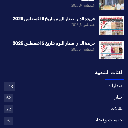
أغسطس 6, 2026
جريدة الدار اصدار اليوم بتاريخ 6 اغسطس 2026
أغسطس 5, 2026
جريدة الدار اصدار اليوم بتاريخ 5 اغسطس 2026
أغسطس 4, 2026
الفئات الشعبية
اصدارات
148
أخبار
62
مقالات
22
تحقيقات وقضايا
6