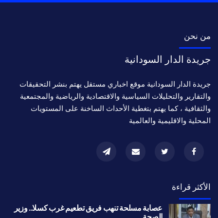
من نحن
جريدة الدار السودانية
جريدة الدار السودانية موقع اخباري مستقل يهتم بنشر التحقيقات
والتقارير والتحليلات السياسية والاقتصادية والرياضية والمجتمعية
والثقافية ، كما يهتم بتغطية الأحداث الساخنة على المستويات
المحلية والاقليمية والعالمية
الأكثر قراءة
عصابة مسلحة تنهب فريق تطعيم غرب كسلا.. وزير
الصحة…