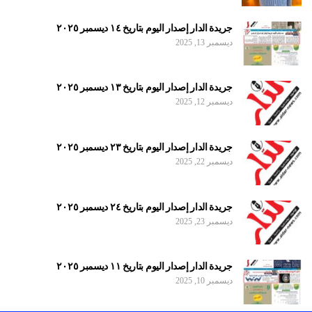
جريدة الدار إصدار اليوم بتاريخ ١٤ ديسمبر ٢٠٢٥
ديسمبر 13, 2025
جريدة الدار إصدار اليوم بتاريخ ١٣ ديسمبر ٢٠٢٥
ديسمبر 12, 2025
جريدة الدار إصدار اليوم بتاريخ ٢٣ ديسمبر ٢٠٢٥
ديسمبر 22, 2025
جريدة الدار إصدار اليوم بتاريخ ٢٤ ديسمبر ٢٠٢٥
ديسمبر 23, 2025
جريدة الدار إصدار اليوم بتاريخ ١١ ديسمبر ٢٠٢٥
ديسمبر 10, 2025