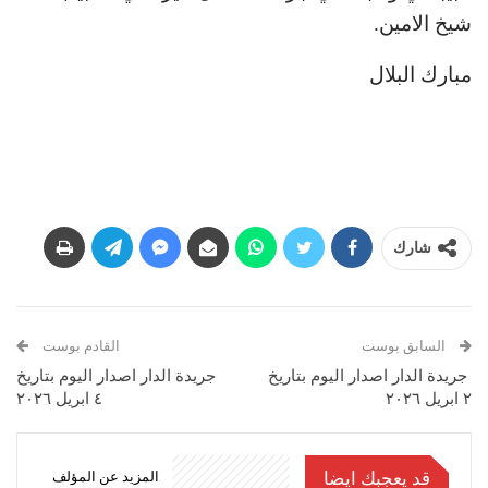
شيخ الامين.
مبارك البلال
شارك
السابق بوست
القادم بوست
جريدة الدار اصدار اليوم بتاريخ
جريدة الدار اصدار اليوم بتاريخ
٢ ابريل ٢٠٢٦
٤ ابريل ٢٠٢٦
قد يعجبك ايضا
المزيد عن المؤلف