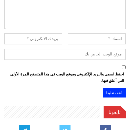
احفظ اسمي والبريد الإلكتروني وموقع الويب في هذا المتصفح للمرة الأولى
التي أعلق فيها.
تابعونا