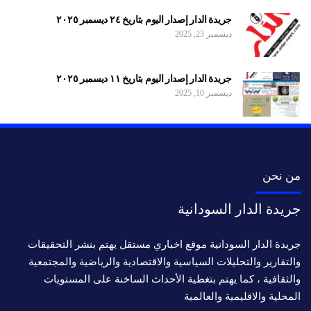
جريدة الدار إصدار اليوم بتاريخ ٢٤ ديسمبر ٢٠٢٥
ديسمبر 23, 2025
جريدة الدار إصدار اليوم بتاريخ ١١ ديسمبر ٢٠٢٥
ديسمبر 10, 2025
من نحن
جريدة الدار السودانية
جريدة الدار السودانية موقع اخباري مستقل يهتم بنشر التحقيقات
والتقارير والتحليلات السياسية والاقتصادية والرياضية والمجتمعية
والثقافية ، كما يهتم بتغطية الأحداث الساخنة على المستويات
المحلية والاقليمية والعالمية