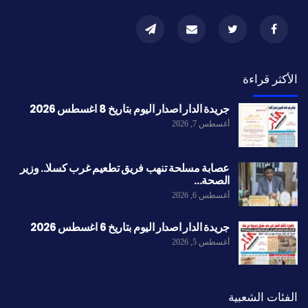
الأكثر قراءة
جريدة الدار اصدار اليوم بتاريخ 8 اغسطس 2026
أغسطس 7, 2026
عصابة مسلحة تنهب فريق تطعيم غرب كسلا.. وزير
الصحة…
أغسطس 6, 2026
جريدة الدار اصدار اليوم بتاريخ 6 اغسطس 2026
أغسطس 5, 2026
الفئات الشعبية