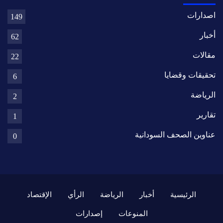
اصدارات
149
أخبار
62
مقالات
22
تحقيقات وقضايا
6
الرياضة
2
تقارير
1
عناوين الصحف السودانية
0
الرئيسية
أخبار
الرياضة
الرأي
الإقتصاد
المنوعات
إصدارات