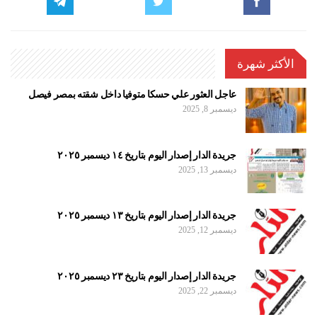
الأكثر شهرة
عاجل العثور علي حسكا متوفيا داخل شقته بمصر فيصل
ديسمبر 8, 2025
جريدة الدار إصدار اليوم بتاريخ ١٤ ديسمبر ٢٠٢٥
ديسمبر 13, 2025
جريدة الدار إصدار اليوم بتاريخ ١٣ ديسمبر ٢٠٢٥
ديسمبر 12, 2025
جريدة الدار إصدار اليوم بتاريخ ٢٣ ديسمبر ٢٠٢٥
ديسمبر 22, 2025