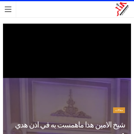
مقالات
شيخ الامين هذا ماهمست به في اذن هدي