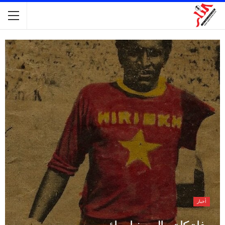
أخبار