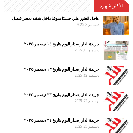
الأكثر شهرة
عاجل العثور علي حسكا متوفيا داخل شقته بمصر فيصل
ديسمبر 8, 2025
جريدة الدار إصدار اليوم بتاريخ ١٤ ديسمبر ٢٠٢٥
ديسمبر 13, 2025
جريدة الدار إصدار اليوم بتاريخ ١٣ ديسمبر ٢٠٢٥
ديسمبر 12, 2025
جريدة الدار إصدار اليوم بتاريخ ٢٣ ديسمبر ٢٠٢٥
ديسمبر 22, 2025
جريدة الدار إصدار اليوم بتاريخ ٢٤ ديسمبر ٢٠٢٥
ديسمبر 23, 2025