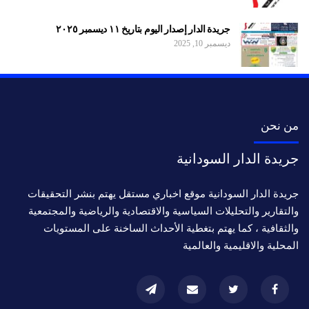
جريدة الدار إصدار اليوم بتاريخ ١١ ديسمبر ٢٠٢٥
ديسمبر 10, 2025
من نحن
جريدة الدار السودانية
جريدة الدار السودانية موقع اخباري مستقل يهتم بنشر التحقيقات
والتقارير والتحليلات السياسية والاقتصادية والرياضية والمجتمعية
والثقافية ، كما يهتم بتغطية الأحداث الساخنة على المستويات
المحلية والاقليمية والعالمية