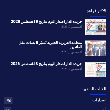
الأكثر قراءة
جريدة الدار اصدار اليوم بتاريخ 9 اغسطس 2026
أغسطس 9, 2026
منظمة العزيزية الخيرية تُسيّر 5 بصات لنقل
العائدين…
أغسطس 8, 2026
جريدة الدار اصدار اليوم بتاريخ 8 اغسطس 2026
أغسطس 7, 2026
الفئات الشعبية
اصدارات
150
أخبار