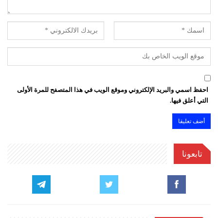
احفظ اسمي والبريد الإلكتروني وموقع الويب في هذا المتصفح للمرة الأولى
التي أعلق فيها.
تابعونا