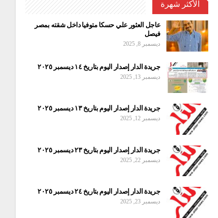
الأكثر شهرة
عاجل العثور علي حسكا متوفيا داخل شقته بمصر
فيصل
ديسمبر 8, 2025
جريدة الدار إصدار اليوم بتاريخ ١٤ ديسمبر ٢٠٢٥
ديسمبر 13, 2025
جريدة الدار إصدار اليوم بتاريخ ١٣ ديسمبر ٢٠٢٥
ديسمبر 12, 2025
جريدة الدار إصدار اليوم بتاريخ ٢٣ ديسمبر ٢٠٢٥
ديسمبر 22, 2025
جريدة الدار إصدار اليوم بتاريخ ٢٤ ديسمبر ٢٠٢٥
ديسمبر 23, 2025