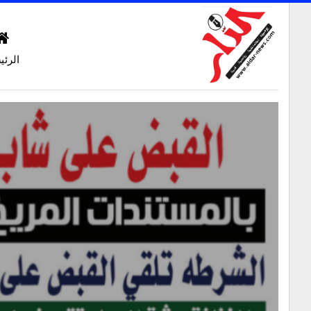
الرئي