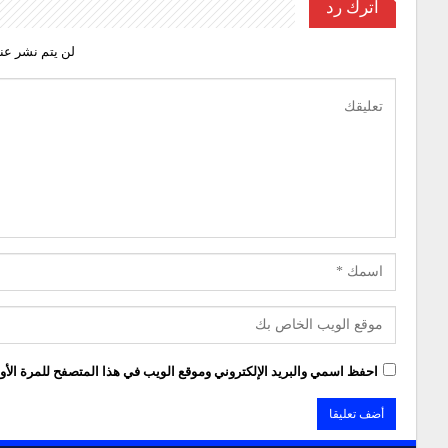
اترك رد
لن يتم نشر عنو
احفظ اسمي والبريد الإلكتروني وموقع الويب في هذا المتصفح للمرة الأول