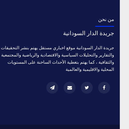
من نحن
جريدة الدار السودانية
جريدة الدار السودانية موقع اخباري مستقل يهتم بنشر التحقيقات
والتقارير والتحليلات السياسية والاقتصادية والرياضية والمجتمعية
والثقافية ، كما يهتم بتغطية الأحداث الساخنة على المستويات
المحلية والاقليمية والعالمية