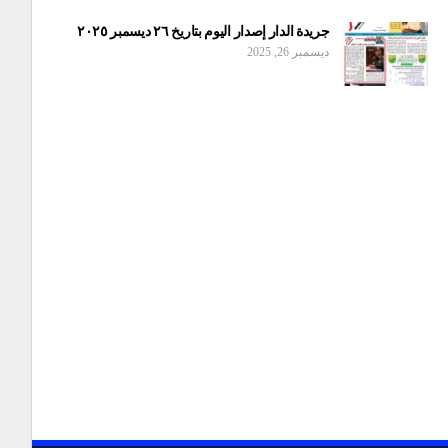
جريدة الدار إصدار اليوم بتاريخ ٢٦ ديسمبر ٢٠٢٥
ديسمبر 26, 2025