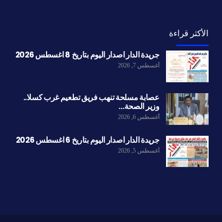
الأكثر قراءة
جريدة الدار اصدار اليوم بتاريخ 8 اغسطس 2026
أغسطس 7, 2026
عصابة مسلحة تنهب فريق تطعيم غرب كسلا..
وزير الصحة…
أغسطس 6, 2026
جريدة الدار اصدار اليوم بتاريخ 6 اغسطس 2026
أغسطس 5, 2026