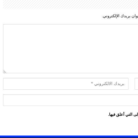
ان بريدك الإلكتروني.
ى التي أعلق فيها.