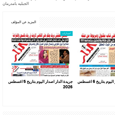
الجبليه بامدرمان
المزيد عن المؤلف
اصدارات
جريدة الدار اصدار اليوم بتاريخ 6 اغسطس
جريدة الدار اصدار اليوم بتاريخ 5 اغسطس
2026