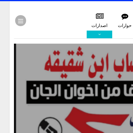
حوارات
اصدارات