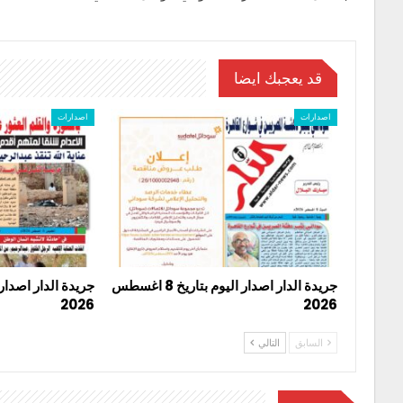
قد يعجبك ايضا
اصدارات
اصدارات
جريدة الدار اصدار اليوم بتاريخ 8 اغسطس
2026
2026
السابق
التالي