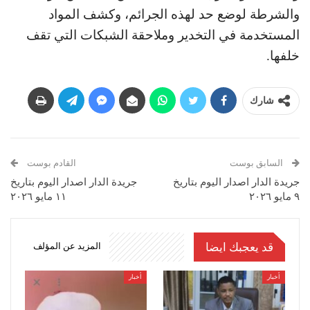
والشرطة لوضع حد لهذه الجرائم، وكشف المواد
المستخدمة في التخدير وملاحقة الشبكات التي تقف
خلفها.
شارك
السابق بوست
القادم بوست
جريدة الدار اصدار اليوم بتاريخ
جريدة الدار اصدار اليوم بتاريخ
٩ مايو ٢٠٢٦
١١ مايو ٢٠٢٦
قد يعجبك ايضا
المزيد عن المؤلف
أخبار
أخبار