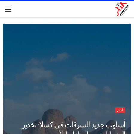
أخبار
أسلوب جديد للسرقات في كسلا: تخدير