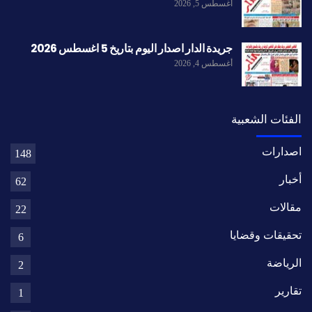
أغسطس 5, 2026
جريدة الدار اصدار اليوم بتاريخ 5 اغسطس 2026
أغسطس 4, 2026
الفئات الشعبية
اصدارات
148
أخبار
62
مقالات
22
تحقيقات وقضايا
6
الرياضة
2
تقارير
1