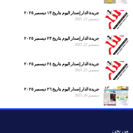
جريدة الدار إصدار اليوم بتاريخ ١٣ ديسمبر ٢٠٢٥
ديسمبر 12, 2025
جريدة الدار إصدار اليوم بتاريخ ٢٣ ديسمبر ٢٠٢٥
ديسمبر 22, 2025
جريدة الدار إصدار اليوم بتاريخ ٢٤ ديسمبر ٢٠٢٥
ديسمبر 23, 2025
جريدة الدار إصدار اليوم بتاريخ ٢٦ ديسمبر ٢٠٢٥
ديسمبر 26, 2025
من نحن