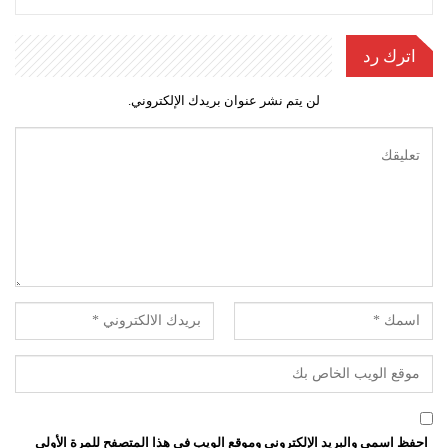
اترك رد
لن يتم نشر عنوان بريدك الإلكتروني.
احفظ اسمي والبريد الإلكتروني وموقع الويب في هذا المتصفح للمرة الأولى