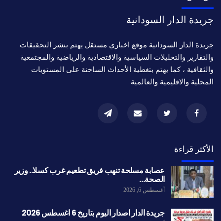
جريدة الدار السودانية
جريدة الدار السودانية موقع اخباري مستقل يهتم بنشر التحقيقات
والتقارير والتحليلات السياسية والاقتصادية والرياضية والمجتمعية
والثقافية ، كما يهتم بتغطية الأحداث الساخنة على المستويات
المحلية والاقليمية والعالمية
الأكثر قراءة
عصابة مسلحة تنهب فريق تطعيم غرب كسلا.. وزير
الصحة…
أغسطس 6, 2026
جريدة الدار اصدار اليوم بتاريخ 6 اغسطس 2026