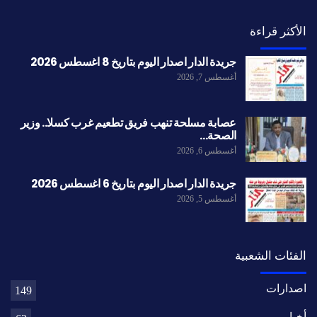
الأكثر قراءة
جريدة الدار اصدار اليوم بتاريخ 8 اغسطس 2026
أغسطس 7, 2026
عصابة مسلحة تنهب فريق تطعيم غرب كسلا.. وزير
الصحة…
أغسطس 6, 2026
جريدة الدار اصدار اليوم بتاريخ 6 اغسطس 2026
أغسطس 5, 2026
الفئات الشعبية
اصدارات
149
أخبار