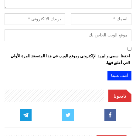
احفظ اسمي والبريد الإلكتروني وموقع الويب في هذا المتصفح للمرة الأولى
التي أعلق فيها.
تابعونا