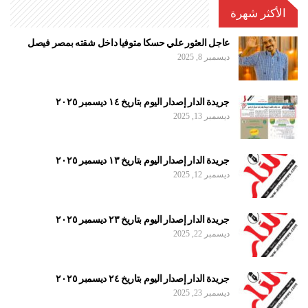
الأكثر شهرة
عاجل العثور علي حسكا متوفيا داخل شقته بمصر فيصل
ديسمبر 8, 2025
جريدة الدار إصدار اليوم بتاريخ ١٤ ديسمبر ٢٠٢٥
ديسمبر 13, 2025
جريدة الدار إصدار اليوم بتاريخ ١٣ ديسمبر ٢٠٢٥
ديسمبر 12, 2025
جريدة الدار إصدار اليوم بتاريخ ٢٣ ديسمبر ٢٠٢٥
ديسمبر 22, 2025
جريدة الدار إصدار اليوم بتاريخ ٢٤ ديسمبر ٢٠٢٥
ديسمبر 23, 2025