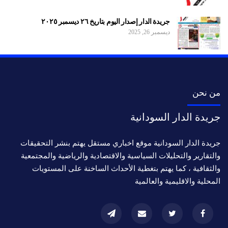
جريدة الدار إصدار اليوم بتاريخ ٢٦ ديسمبر ٢٠٢٥
ديسمبر 26, 2025
من نحن
جريدة الدار السودانية
جريدة الدار السودانية موقع اخباري مستقل يهتم بنشر التحقيقات
والتقارير والتحليلات السياسية والاقتصادية والرياضية والمجتمعية
والثقافية ، كما يهتم بتغطية الأحداث الساخنة على المستويات
المحلية والاقليمية والعالمية