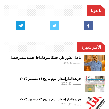
تابعونا
الأكثر شهرة
عاجل العثور علي حسكا متوفيا داخل شقته بمصر فيصل
ديسمبر 8, 2025
جريدة الدار إصدار اليوم بتاريخ ١٤ ديسمبر ٢٠٢٥
ديسمبر 13, 2025
جريدة الدار إصدار اليوم بتاريخ ١٣ ديسمبر ٢٠٢٥
ديسمبر 12, 2025