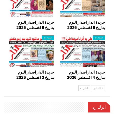
جريدة الدار اصدار اليوم
جريدة الدار اصدار اليوم
بتاريخ 6 اغسطس 2026
بتاريخ 5 اغسطس 2026
اصدارات
اصدارات
جريدة الدار اصدار اليوم
جريدة الدار اصدار اليوم
بتاريخ 4 اغسطس 2026
بتاريخ 3 اغسطس 2026
السابق
التالي
اترك رد