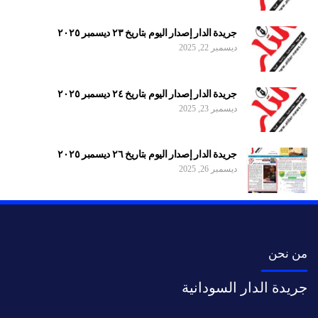
جريدة الدار إصدار اليوم بتاريخ ٢٣ ديسمبر ٢٠٢٥
ديسمبر 22, 2025
جريدة الدار إصدار اليوم بتاريخ ٢٤ ديسمبر ٢٠٢٥
ديسمبر 23, 2025
جريدة الدار إصدار اليوم بتاريخ ٢٦ ديسمبر ٢٠٢٥
ديسمبر 26, 2025
من نحن
جريدة الدار السودانية