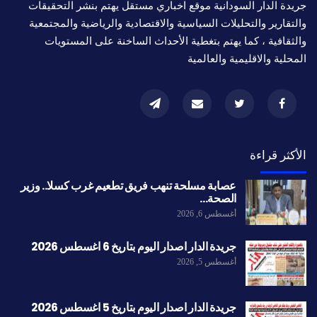
جريدة الدار السودانية موقع اخباري مستقل يهتم بنشر التحقيقات
والتقارير والتحليلات السياسية والاقتصادية والرياضية والمجتمعية
والثقافية ، كما يهتم بتغطية الأحداث الساخنة على المستويات
المحلية والاقليمية والعالمية
الأكثر قراءة
عصابة مسلحة تنهب فريق تطعيم غرب كسلا.. وزير
الصحة…
أغسطس 6, 2026
جريدة الدار اصدار اليوم بتاريخ 6 اغسطس 2026
أغسطس 5, 2026
جريدة الدار اصدار اليوم بتاريخ 5 اغسطس 2026