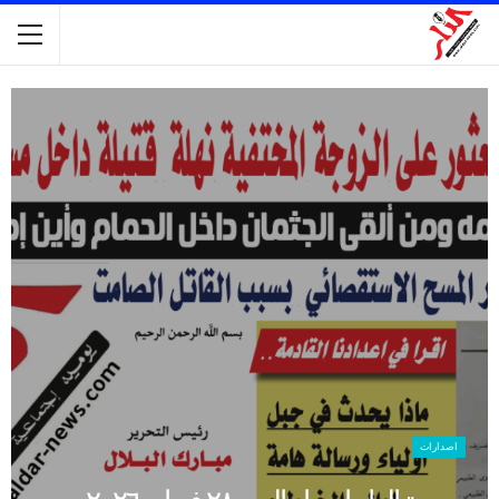
اصدارات