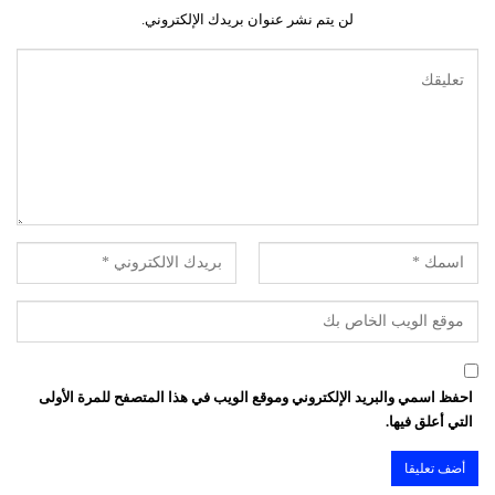
لن يتم نشر عنوان بريدك الإلكتروني.
احفظ اسمي والبريد الإلكتروني وموقع الويب في هذا المتصفح للمرة الأولى
التي أعلق فيها.