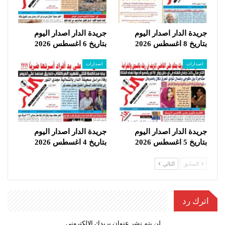
جريدة الدار اصدار اليوم
جريدة الدار اصدار اليوم
بتاريخ 8 اغسطس 2026
بتاريخ 6 اغسطس 2026
اصدارات
اصدارات
جريدة الدار اصدار اليوم
جريدة الدار اصدار اليوم
بتاريخ 5 اغسطس 2026
بتاريخ 4 اغسطس 2026
السابق
التالي
اترك رد
لن يتم نشر عنوان بريدك الإلكتروني.