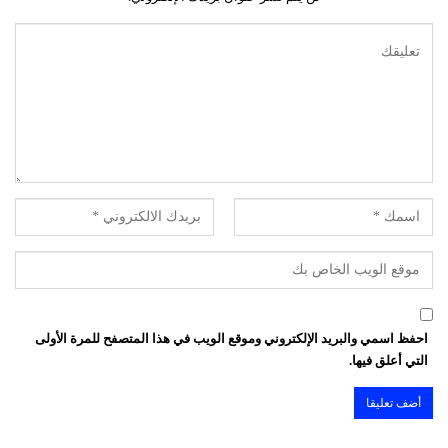
احفظ اسمي والبريد الإلكتروني وموقع الويب في هذا المتصفح للمرة الأولى
التي أعلق فيها.