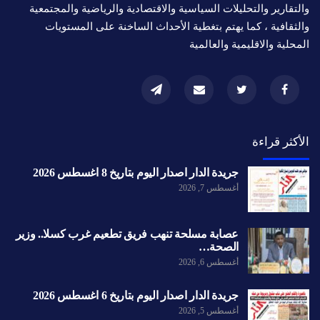
والتقارير والتحليلات السياسية والاقتصادية والرياضية والمجتمعية
والثقافية ، كما يهتم بتغطية الأحداث الساخنة على المستويات
المحلية والاقليمية والعالمية
الأكثر قراءة
جريدة الدار اصدار اليوم بتاريخ 8 اغسطس 2026
أغسطس 7, 2026
عصابة مسلحة تنهب فريق تطعيم غرب كسلا.. وزير
الصحة…
أغسطس 6, 2026
جريدة الدار اصدار اليوم بتاريخ 6 اغسطس 2026
أغسطس 5, 2026