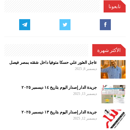
تابعونا
الأكثر شهرة
عاجل العثور علي حسكا متوفيا داخل شقته بمصر فيصل
ديسمبر 8, 2025
جريدة الدار إصدار اليوم بتاريخ ١٤ ديسمبر ٢٠٢٥
ديسمبر 13, 2025
جريدة الدار إصدار اليوم بتاريخ ١٣ ديسمبر ٢٠٢٥
ديسمبر 12, 2025