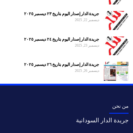
جريدة الدار إصدار اليوم بتاريخ ٢٣ ديسمبر ٢٠٢٥
ديسمبر 22, 2025
جريدة الدار إصدار اليوم بتاريخ ٢٤ ديسمبر ٢٠٢٥
ديسمبر 23, 2025
جريدة الدار إصدار اليوم بتاريخ ٢٦ ديسمبر ٢٠٢٥
ديسمبر 26, 2025
من نحن
جريدة الدار السودانية