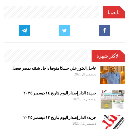
تابعونا
الأكثر شهرة
عاجل العثور علي حسكا متوفيا داخل شقته بمصر فيصل
ديسمبر 8, 2025
جريدة الدار إصدار اليوم بتاريخ ١٤ ديسمبر ٢٠٢٥
ديسمبر 13, 2025
جريدة الدار إصدار اليوم بتاريخ ١٣ ديسمبر ٢٠٢٥
ديسمبر 12, 2025