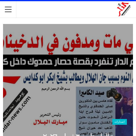
اصدارات