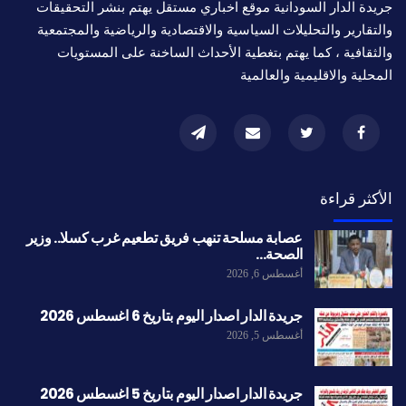
جريدة الدار السودانية موقع اخباري مستقل يهتم بنشر التحقيقات
والتقارير والتحليلات السياسية والاقتصادية والرياضية والمجتمعية
والثقافية ، كما يهتم بتغطية الأحداث الساخنة على المستويات
المحلية والاقليمية والعالمية
الأكثر قراءة
عصابة مسلحة تنهب فريق تطعيم غرب كسلا.. وزير
الصحة…
أغسطس 6, 2026
جريدة الدار اصدار اليوم بتاريخ 6 اغسطس 2026
أغسطس 5, 2026
جريدة الدار اصدار اليوم بتاريخ 5 اغسطس 2026