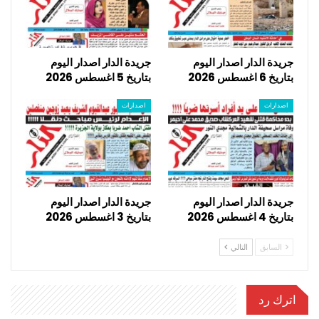
جريدة الدار اصدار اليوم
جريدة الدار اصدار اليوم
بتاريخ 6 اغسطس 2026
بتاريخ 5 اغسطس 2026
اصدارات
اصدارات
جريدة الدار اصدار اليوم
جريدة الدار اصدار اليوم
بتاريخ 4 اغسطس 2026
بتاريخ 3 اغسطس 2026
السابق
التالي
اترك رد