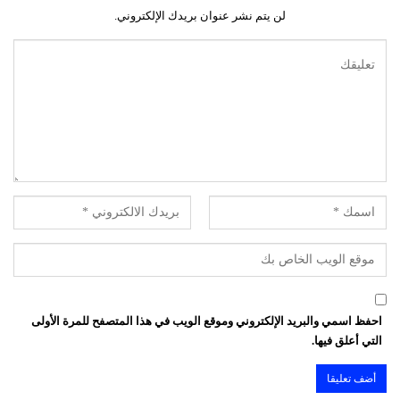
لن يتم نشر عنوان بريدك الإلكتروني.
احفظ اسمي والبريد الإلكتروني وموقع الويب في هذا المتصفح للمرة الأولى
التي أعلق فيها.