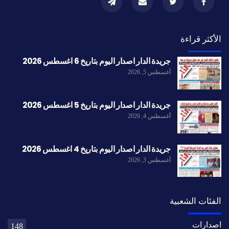
الأكثر قراءة
جريدة الدار اصدار اليوم بتاريخ 6 اغسطس 2026
أغسطس 5, 2026
جريدة الدار اصدار اليوم بتاريخ 5 اغسطس 2026
أغسطس 4, 2026
جريدة الدار اصدار اليوم بتاريخ 4 اغسطس 2026
أغسطس 3, 2026
الفئات الشعبية
اصدارات
148