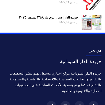
ديسمبر 23, 2025
جريدة الدار إصدار اليوم بتاريخ ٢٦ ديسمبر ٢٠٢٥
ديسمبر 26, 2025
من نحن
جريدة الدار السودانية
جريدة الدار السودانية موقع اخباري مستقل يهتم بنشر التحقيقات
والتقارير والتحليلات السياسية والاقتصادية والرياضية والمجتمعية
والثقافية ، كما يهتم بتغطية الأحداث الساخنة على المستويات
المحلية والاقليمية والعالمية