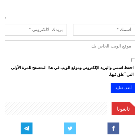
احفظ اسمي والبريد الإلكتروني وموقع الويب في هذا المتصفح للمرة الأولى
التي أعلق فيها.
تابعونا