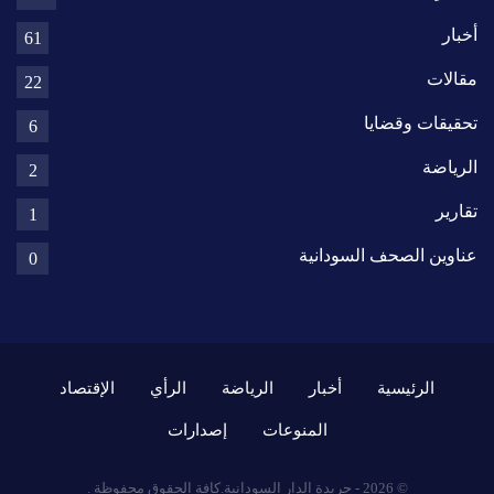
أخبار
61
مقالات
22
تحقيقات وقضايا
6
الرياضة
2
تقارير
1
عناوين الصحف السودانية
0
الرئيسية
أخبار
الرياضة
الرأي
الإقتصاد
المنوعات
إصدارات
© 2026 - جريدة الدار السودانية.كافة الحقوق محفوظة .