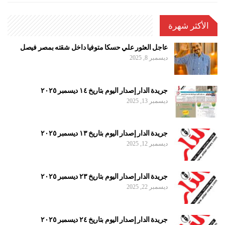
الأكثر شهرة
عاجل العثور علي حسكا متوفيا داخل شقته بمصر فيصل
ديسمبر 8, 2025
جريدة الدار إصدار اليوم بتاريخ ١٤ ديسمبر ٢٠٢٥
ديسمبر 13, 2025
جريدة الدار إصدار اليوم بتاريخ ١٣ ديسمبر ٢٠٢٥
ديسمبر 12, 2025
جريدة الدار إصدار اليوم بتاريخ ٢٣ ديسمبر ٢٠٢٥
ديسمبر 22, 2025
جريدة الدار إصدار اليوم بتاريخ ٢٤ ديسمبر ٢٠٢٥