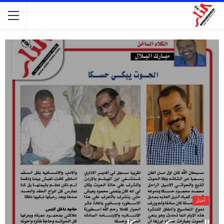
أخبار